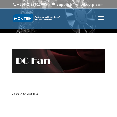
+886 2 27617065
support@fontekcorp.com
●172x150x50.8 A