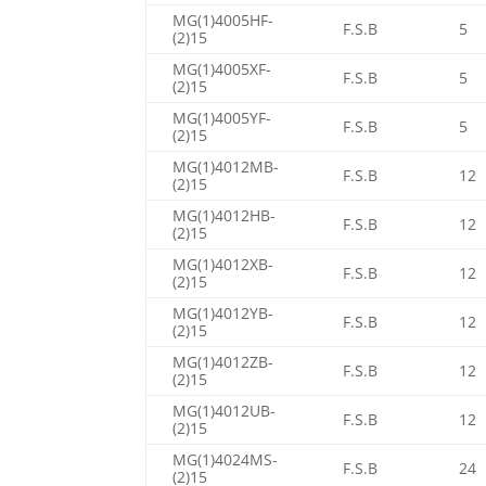
MG(1)4005HF-
F.S.B
5
(2)15
MG(1)4005XF-
F.S.B
5
(2)15
MG(1)4005YF-
F.S.B
5
(2)15
MG(1)4012MB-
F.S.B
12
(2)15
MG(1)4012HB-
F.S.B
12
(2)15
MG(1)4012XB-
F.S.B
12
(2)15
MG(1)4012YB-
F.S.B
12
(2)15
MG(1)4012ZB-
F.S.B
12
(2)15
MG(1)4012UB-
F.S.B
12
(2)15
MG(1)4024MS-
F.S.B
24
(2)15