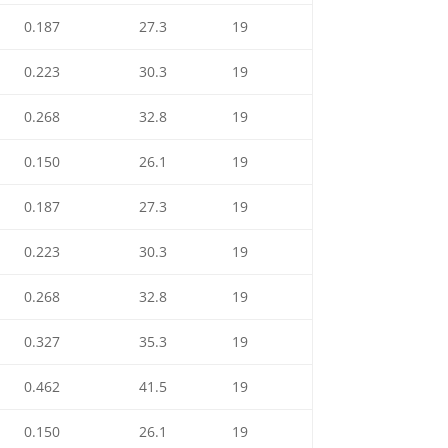
0.187
27.3
19
0.223
30.3
19
0.268
32.8
19
0.150
26.1
19
0.187
27.3
19
0.223
30.3
19
0.268
32.8
19
0.327
35.3
19
0.462
41.5
19
0.150
26.1
19