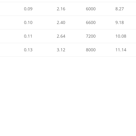
0.09
2.16
6000
8.27
0.10
2.40
6600
9.18
0.11
2.64
7200
10.08
0.13
3.12
8000
11.14