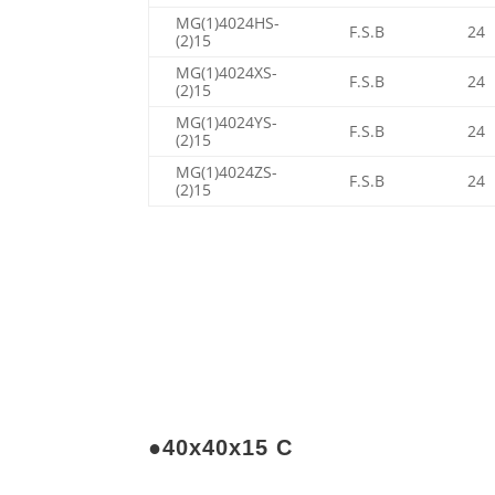
MG(1)4024HS-
F.S.B
24
(2)15
MG(1)4024XS-
F.S.B
24
(2)15
MG(1)4024YS-
F.S.B
24
(2)15
MG(1)4024ZS-
F.S.B
24
(2)15
●40x40x15 C