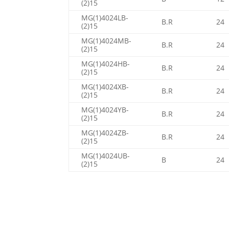
(2)15
MG(1)4024LB-
B.R
24
(2)15
MG(1)4024MB-
B.R
24
(2)15
MG(1)4024HB-
B.R
24
(2)15
MG(1)4024XB-
B.R
24
(2)15
MG(1)4024YB-
B.R
24
(2)15
MG(1)4024ZB-
B.R
24
(2)15
MG(1)4024UB-
B
24
(2)15