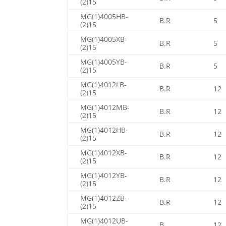
(2)15
MG(1)4005HB-
B.R
5
(2)15
MG(1)4005XB-
B.R
5
(2)15
MG(1)4005YB-
B.R
5
(2)15
MG(1)4012LB-
B.R
12
(2)15
MG(1)4012MB-
B.R
12
(2)15
MG(1)4012HB-
B.R
12
(2)15
MG(1)4012XB-
B.R
12
(2)15
MG(1)4012YB-
B.R
12
(2)15
MG(1)4012ZB-
B.R
12
(2)15
MG(1)4012UB-
B
12