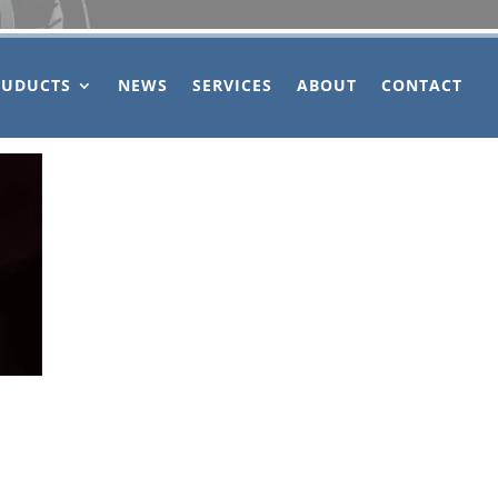
OUDUCTS
NEWS
SERVICES
ABOUT
CONTACT