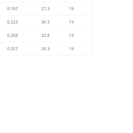
0.187
27.3
19
0.223
30.3
19
0.268
32.8
19
0.327
35.3
19